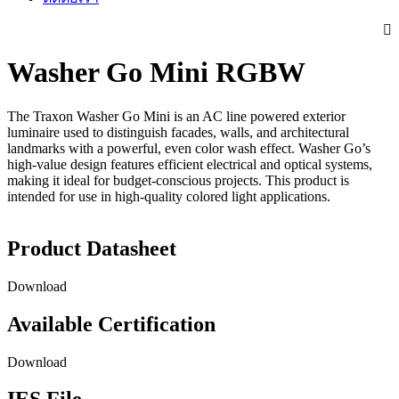
Washer Go Mini RGBW
The Traxon Washer Go Mini is an AC line powered exterior
luminaire used to distinguish facades, walls, and architectural
landmarks with a powerful, even color wash effect. Washer Go’s
high-value design features efficient electrical and optical systems,
making it ideal for budget-conscious projects. This product is
intended for use in high-quality colored light applications.
Product Datasheet
Download
Available Certification
Download