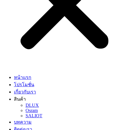
หน้าแรก
โปรโมชั่น
เกี่ยวกับเรา
สินค้า
DLUX
Osram
SALIOT
บทความ
ติดต่อเรา