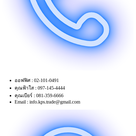
ออฟฟิศ : 02-101-0491
คุณฟ้าใส : 097-145-4444
คุณเบียร์ : 081-359-6666
Email : info.kps.trade@gmail.com