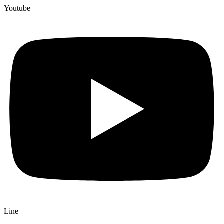
Youtube
Line