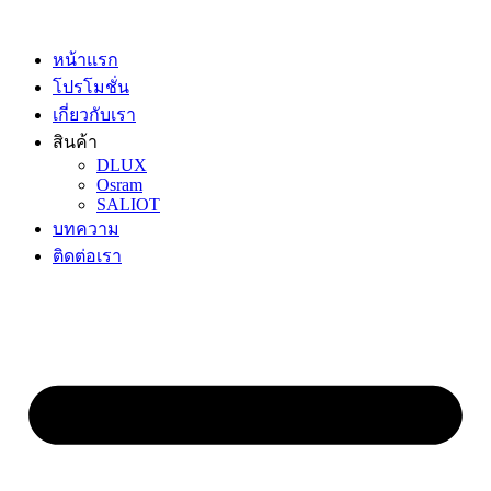
Skip
to
content
หน้าแรก
โปรโมชั่น
เกี่ยวกับเรา
สินค้า
DLUX
Osram
SALIOT
บทความ
ติดต่อเรา