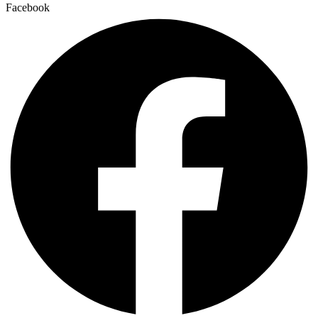
Facebook