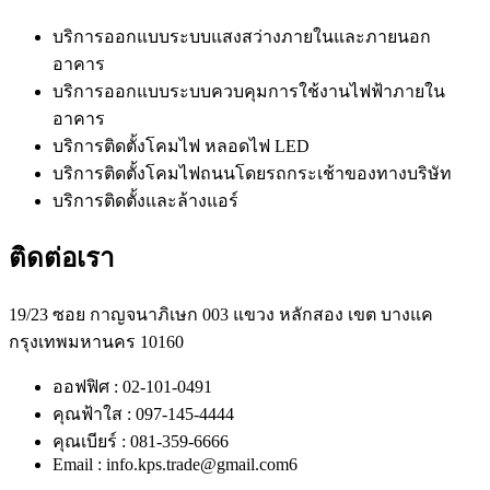
บริการออกแบบระบบแสงสว่างภายในและภายนอก
อาคาร
บริการออกแบบระบบควบคุมการใช้งานไฟฟ้าภายใน
อาคาร
บริการติดตั้งโคมไฟ หลอดไฟ LED
บริการติดตั้งโคมไฟถนนโดยรถกระเช้าของทางบริษัท
บริการติดตั้งและล้างแอร์
ติดต่อเรา
19/23 ซอย กาญจนาภิเษก 003 แขวง หลักสอง เขต บางแค
กรุงเทพมหานคร 10160
ออฟฟิศ : 02-101-0491
คุณฟ้าใส : 097-145-4444
คุณเบียร์ : 081-359-6666
Email : info.kps.trade@gmail.com6