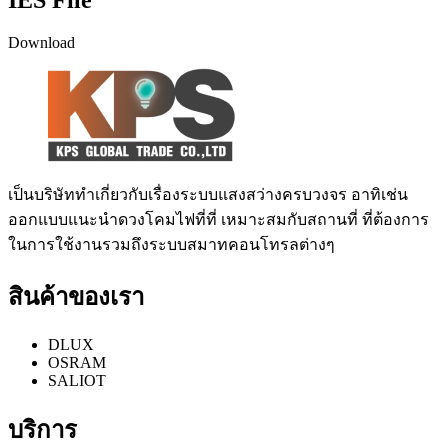
IES File
Download
เป็นบริษัททำเกี่ยวกับเรื่องระบบแสงสว่างครบวงจร อาทิเช่น
ออกแบบแนะนำดวงโคมไฟที่ที่ เหมาะสมกับสถานที่ ที่ต้องการ
ในการใช้งานรวมถึงระบบสมาทคอนโทรลต่างๆ
สินค้าของเรา
DLUX
OSRAM
SALIOT
บริการ