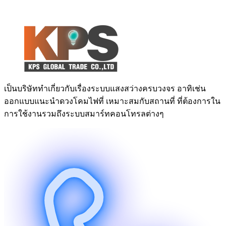
เป็นบริษัททำเกี่ยวกับเรื่องระบบแสงสว่างครบวงจร อาทิเช่น
ออกแบบแนะนำดวงโคมไฟที่ เหมาะสมกับสถานที่ ที่ต้องการใน
การใช้งานรวมถึงระบบสมาร์ทคอนโทรลต่างๆ