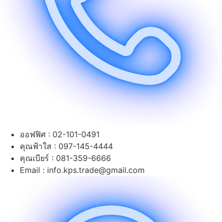
ออฟฟิศ : 02-101-0491
คุณฟ้าใส : 097-145-4444
คุณเบียร์ : 081-359-6666
Email : info.kps.trade@gmail.com