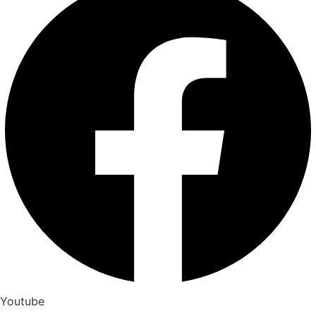
Youtube