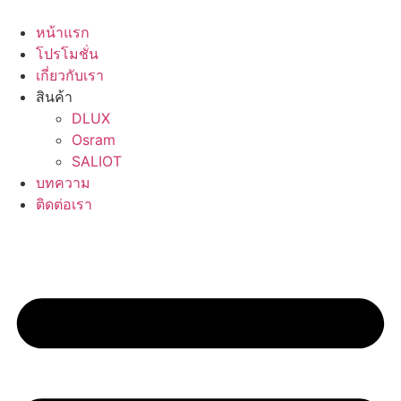
Skip
to
หน้าแรก
content
โปรโมชั่น
เกี่ยวกับเรา
สินค้า
DLUX
Osram
SALIOT
บทความ
ติดต่อเรา