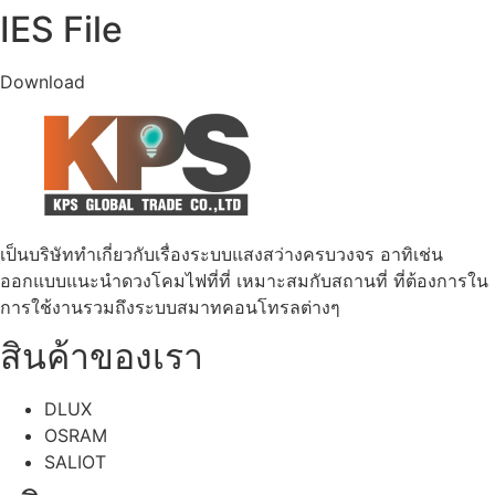
IES File
Download
เป็นบริษัททำเกี่ยวกับเรื่องระบบแสงสว่างครบวงจร อาทิเช่น
ออกแบบแนะนำดวงโคมไฟที่ที่ เหมาะสมกับสถานที่ ที่ต้องการใน
การใช้งานรวมถึงระบบสมาทคอนโทรลต่างๆ
สินค้าของเรา
DLUX
OSRAM
SALIOT