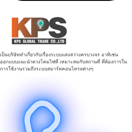
เป็นบริษัททำเกี่ยวกับเรื่องระบบแสงสว่างครบวงจร อาทิเช่น
ออกแบบแนะนำดวงโคมไฟที่ เหมาะสมกับสถานที่ ที่ต้องการใน
การใช้งานรวมถึงระบบสมาร์ทคอนโทรลต่างๆ