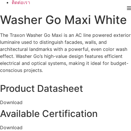
ติดต่อเรา
Washer Go Maxi White
The Traxon Washer Go Maxi is an AC line powered exterior
luminaire used to distinguish facades, walls, and
architectural landmarks with a powerful, even color wash
effect. Washer Go’s high-value design features efficient
electrical and optical systems, making it ideal for budget-
conscious projects.
Product Datasheet
Download
Available Certification
Download