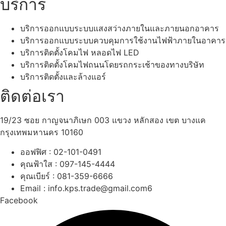
บริการ
บริการออกแบบระบบแสงสว่างภายในและภายนอกอาคาร
บริการออกแบบระบบควบคุมการใช้งานไฟฟ้าภายในอาคาร
บริการติดตั้งโคมไฟ หลอดไฟ LED
บริการติดตั้งโคมไฟถนนโดยรถกระเช้าของทางบริษัท
บริการติดตั้งและล้างแอร์
ติดต่อเรา
19/23 ซอย กาญจนาภิเษก 003 แขวง หลักสอง เขต บางแค
กรุงเทพมหานคร 10160
ออฟฟิศ : 02-101-0491
คุณฟ้าใส : 097-145-4444
คุณเบียร์ : 081-359-6666
Email : info.kps.trade@gmail.com6
Facebook