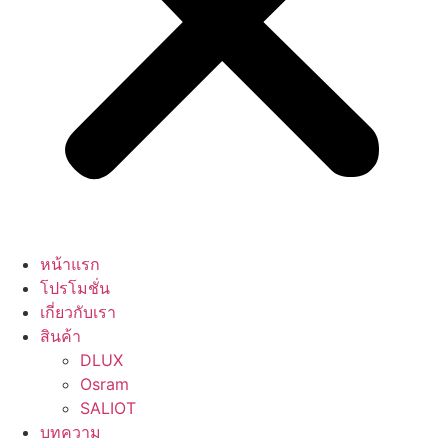
หน้าแรก
โปรโมชั่น
เกี่ยวกับเรา
สินค้า
DLUX
Osram
SALIOT
บทความ