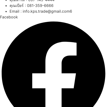
คุณเบียร์ : 081-359-6666
Email : info.kps.trade@gmail.com6
Facebook