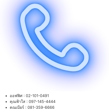
ออฟฟิศ : 02-101-0491
คุณฟ้าใส : 097-145-4444
คุณเบียร์ : 081-359-6666