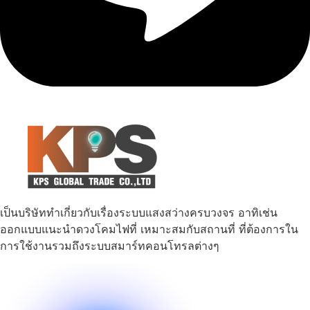
เป็นบริษัททำเกี่ยวกับเรื่องระบบแสงสว่างครบวงจร อาทิเช่น
ออกแบบแนะนำดวงโคมไฟที่ เหมาะสมกับสถานที่ ที่ต้องการใน
การใช้งานรวมถึงระบบสมาร์ทคอนโทรลต่างๆ