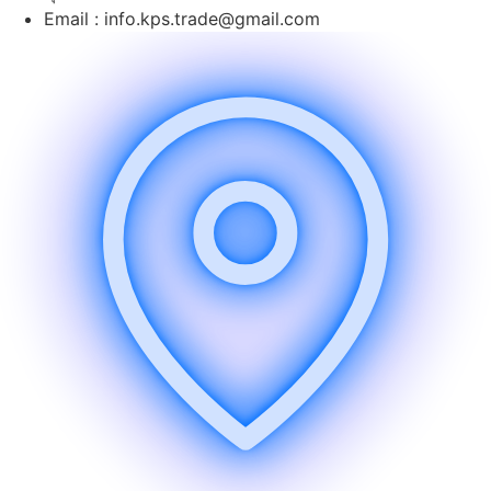
Email : info.kps.trade@gmail.com