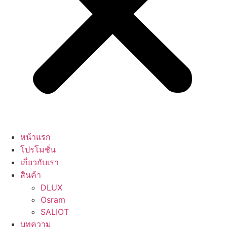
หน้าแรก
โปรโมชั่น
เกี่ยวกับเรา
สินค้า
DLUX
Osram
SALIOT
บทความ