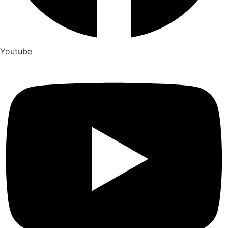
Youtube