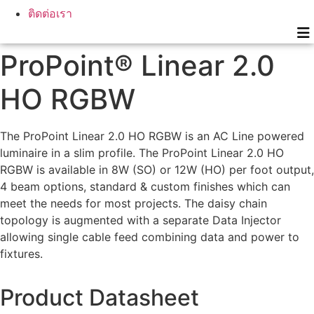
ติดต่อเรา
ProPoint® Linear 2.0
HO RGBW
The ProPoint Linear 2.0 HO RGBW is an AC Line powered
luminaire in a slim profile. The ProPoint Linear 2.0 HO
RGBW is available in 8W (SO) or 12W (HO) per foot output,
4 beam options, standard & custom finishes which can
meet the needs for most projects. The daisy chain
topology is augmented with a separate Data Injector
allowing single cable feed combining data and power to
fixtures.
Product Datasheet