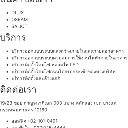
DLUX
OSRAM
SALIOT
บริการ
บริการออกแบบระบบแสงสว่างภายในและภายนอกอาคาร
บริการออกแบบระบบควบคุมการใช้งานไฟฟ้าภายในอาคาร
บริการติดตั้งโคมไฟ หลอดไฟ LED
บริการติดตั้งโคมไฟถนนโดยรถกระเช้าของทางบริษัท
บริการติดตั้งและล้างแอร์
ติดต่อเรา
19/23 ซอย กาญจนาภิเษก 003 แขวง หลักสอง เขต บางแค
กรุงเทพมหานคร 10160
ออฟฟิศ : 02-101-0491
คุณฟ้าใส : 097-145-4444