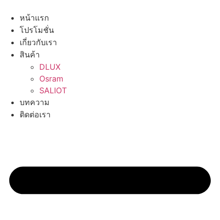
Skip
to
หน้าแรก
content
โปรโมชั่น
เกี่ยวกับเรา
สินค้า
DLUX
Osram
SALIOT
บทความ
ติดต่อเรา