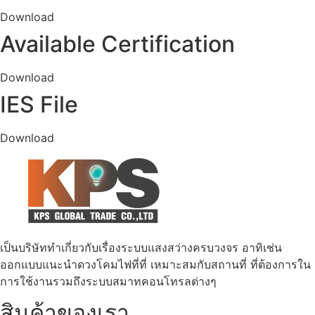
Download
Available Certification
Download
IES File
Download
เป็นบริษัททำเกี่ยวกับเรื่องระบบแสงสว่างครบวงจร อาทิเช่น
ออกแบบแนะนำดวงโคมไฟที่ที่ เหมาะสมกับสถานที่ ที่ต้องการใน
การใช้งานรวมถึงระบบสมาทคอนโทรลต่างๆ
สินค้าของเรา