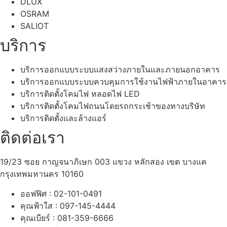
DLUX
OSRAM
SALIOT
บริการ
บริการออกแบบระบบแสงสว่างภายในและภายนอกอาคาร
บริการออกแบบระบบควบคุมการใช้งานไฟฟ้าภายในอาคาร
บริการติดตั้งโคมไฟ หลอดไฟ LED
บริการติดตั้งโคมไฟถนนโดยรถกระเช้าของทางบริษัท
บริการติดตั้งและล้างแอร์
ติดต่อเรา
19/23 ซอย กาญจนาภิเษก 003 แขวง หลักสอง เขต บางแค
กรุงเทพมหานคร 10160
ออฟฟิศ : 02-101-0491
คุณฟ้าใส : 097-145-4444
คุณเบียร์ : 081-359-6666