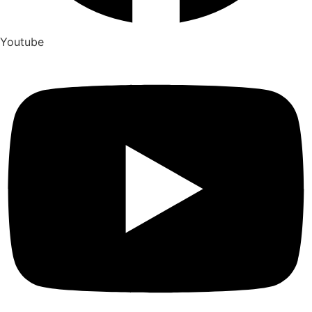
Youtube