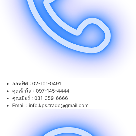
ออฟฟิศ : 02-101-0491
คุณฟ้าใส : 097-145-4444
คุณเบียร์ : 081-359-6666
Email : info.kps.trade@gmail.com