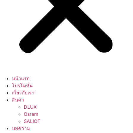
หน้าแรก
โปรโมชั่น
เกี่ยวกับเรา
สินค้า
DLUX
Osram
SALIOT
บทความ