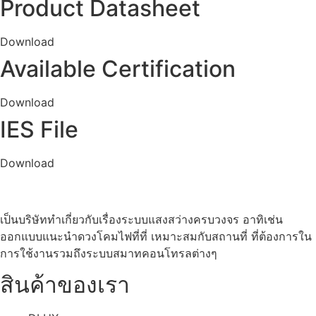
Product Datasheet
Download
Available Certification
Download
IES File
Download
เป็นบริษัททำเกี่ยวกับเรื่องระบบแสงสว่างครบวงจร อาทิเช่น
ออกแบบแนะนำดวงโคมไฟที่ที่ เหมาะสมกับสถานที่ ที่ต้องการใน
การใช้งานรวมถึงระบบสมาทคอนโทรลต่างๆ
สินค้าของเรา