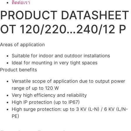
ติดต่อเรา
PRODUCT DATASHEET
OT 120/220…240/12 P
Areas of application
Suitable for indoor and outdoor installations
Ideal for mounting in very tight spaces
Product benefits
Versatile scope of application due to output power
range of up to 120 W
Very high efficiency and reliability
High IP protection (up to IP67)
High surge protection: up to 3 KV (L-N) / 6 KV (L/N-
PE)