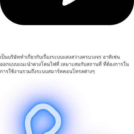
เป็นบริษัททำเกี่ยวกับเรื่องระบบแสงสว่างครบวงจร อาทิเช่น
ออกแบบแนะนำดวงโคมไฟที่ เหมาะสมกับสถานที่ ที่ต้องการใน
การใช้งานรวมถึงระบบสมาร์ทคอนโทรลต่างๆ