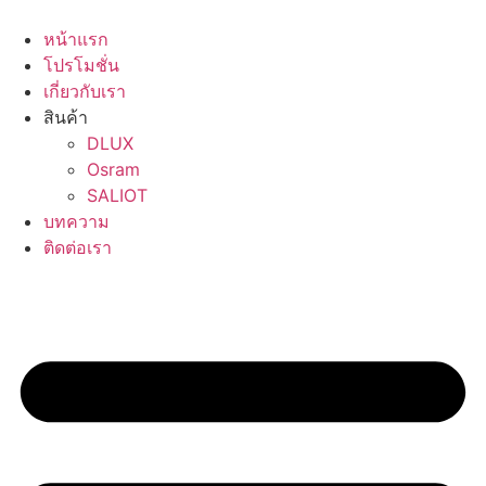
Skip
to
หน้าแรก
content
โปรโมชั่น
เกี่ยวกับเรา
สินค้า
DLUX
Osram
SALIOT
บทความ
ติดต่อเรา