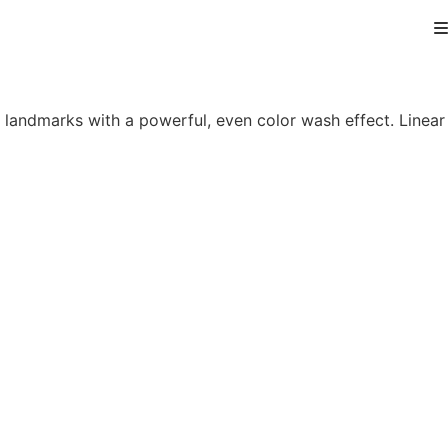
l landmarks with a powerful, even color wash effect. Linear