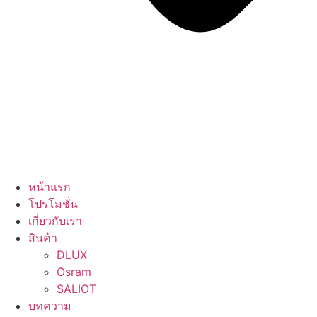
หน้าแรก
โปรโมชั่น
เกี่ยวกับเรา
สินค้า
DLUX
Osram
SALIOT
บทความ