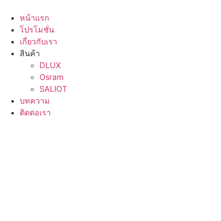
Skip
to
หน้าแรก
content
โปรโมชั่น
เกี่ยวกับเรา
สินค้า
DLUX
Osram
SALIOT
บทความ
ติดต่อเรา