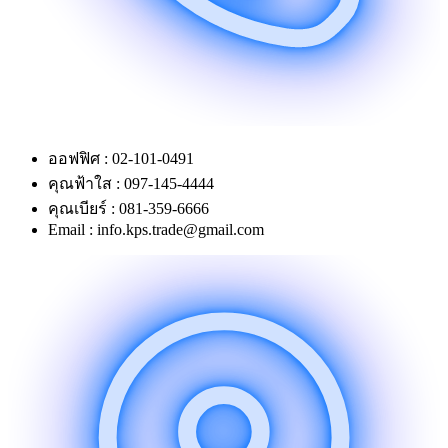
ออฟฟิศ : 02-101-0491
คุณฟ้าใส : 097-145-4444
คุณเบียร์ : 081-359-6666
Email : info.kps.trade@gmail.com