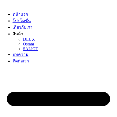
Skip
to
content
หน้าแรก
โปรโมชั่น
เกี่ยวกับเรา
สินค้า
DLUX
Osram
SALIOT
บทความ
ติดต่อเรา