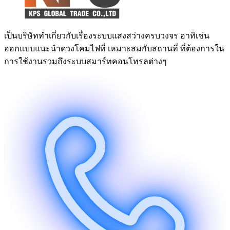
เป็นบริษัททำเกี่ยวกับเรื่องระบบแสงสว่างครบวงจร อาทิเช่น
ออกแบบแนะนำดวงโคมไฟที่ เหมาะสมกับสถานที่ ที่ต้องการใน
การใช้งานรวมถึงระบบสมาร์ทคอนโทรลต่างๆ