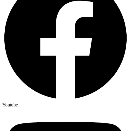
Youtube