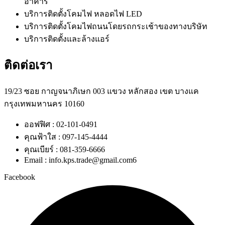
อาคาร
บริการติดตั้งโคมไฟ หลอดไฟ LED
บริการติดตั้งโคมไฟถนนโดยรถกระเช้าของทางบริษัท
บริการติดตั้งและล้างแอร์
ติดต่อเรา
19/23 ซอย กาญจนาภิเษก 003 แขวง หลักสอง เขต บางแค
กรุงเทพมหานคร 10160
ออฟฟิศ : 02-101-0491
คุณฟ้าใส : 097-145-4444
คุณเบียร์ : 081-359-6666
Email : info.kps.trade@gmail.com6
Facebook