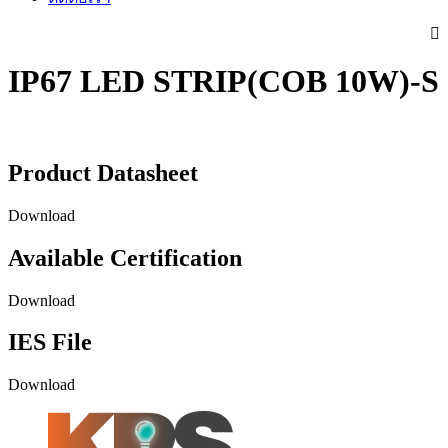
IP67 LED STRIP(COB 10W)-S
Product Datasheet
Download
Available Certification
Download
IES File
Download