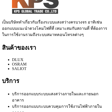
เป็นบริษัททำเกี่ยวกับเรื่องระบบแสงสว่างครบวงจร อาทิเช่น
ออกแบบแนะนำดวงโคมไฟที่ที่ เหมาะสมกับสถานที่ ที่ต้องการ
ในการใช้งานรวมถึงระบบสมาทคอนโทรลต่างๆ
สินค้าของเรา
DLUX
OSRAM
SALIOT
บริการ
บริการออกแบบระบบแสงสว่างภายในและภายนอก
อาคาร
บริการออกแบบระบบควบคุมการใช้งานไฟฟ้าภายใน