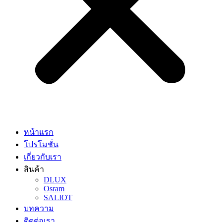
หน้าแรก
โปรโมชั่น
เกี่ยวกับเรา
สินค้า
DLUX
Osram
SALIOT
บทความ
ติดต่อเรา