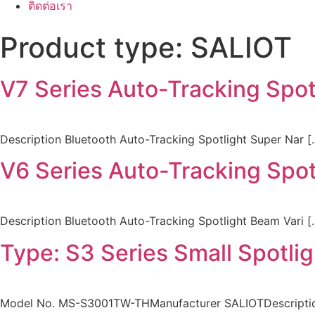
ติดต่อเรา
Product type:
SALIOT
V7 Series Auto-Tracking Spot
Description Bluetooth Auto-Tracking Spotlight Super Nar [
V6 Series Auto-Tracking Spot
Description Bluetooth Auto-Tracking Spotlight Beam Vari [
Type: S3 Series Small Spotli
Model No. MS-S3001TW-THManufacturer SALIOTDescriptio