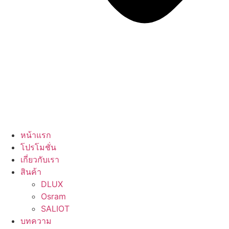
หน้าแรก
โปรโมชั่น
เกี่ยวกับเรา
สินค้า
DLUX
Osram
SALIOT
บทความ