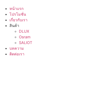
Skip
to
หน้าแรก
content
โปรโมชั่น
เกี่ยวกับเรา
สินค้า
DLUX
Osram
SALIOT
บทความ
ติดต่อเรา