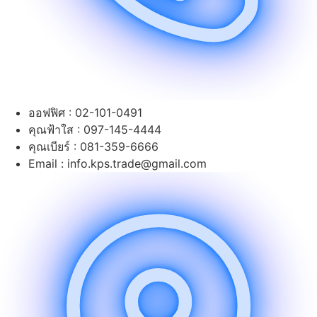
ออฟฟิศ : 02-101-0491
คุณฟ้าใส : 097-145-4444
คุณเบียร์ : 081-359-6666
Email : info.kps.trade@gmail.com