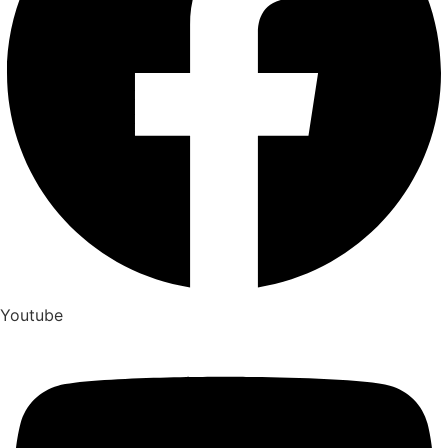
Youtube