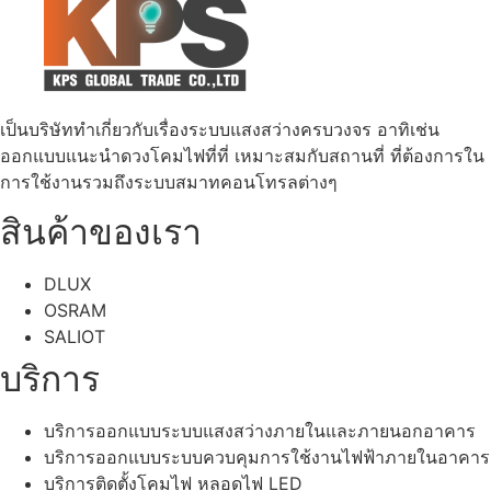
เป็นบริษัททำเกี่ยวกับเรื่องระบบแสงสว่างครบวงจร อาทิเช่น
ออกแบบแนะนำดวงโคมไฟที่ที่ เหมาะสมกับสถานที่ ที่ต้องการใน
การใช้งานรวมถึงระบบสมาทคอนโทรลต่างๆ
สินค้าของเรา
DLUX
OSRAM
SALIOT
บริการ
บริการออกแบบระบบแสงสว่างภายในและภายนอกอาคาร
บริการออกแบบระบบควบคุมการใช้งานไฟฟ้าภายในอาคาร
บริการติดตั้งโคมไฟ หลอดไฟ LED