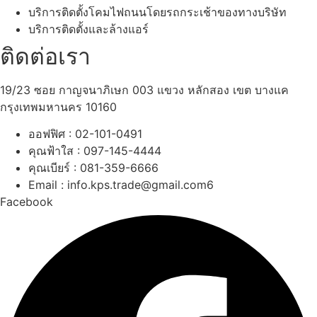
บริการติดตั้งโคมไฟถนนโดยรถกระเช้าของทางบริษัท
บริการติดตั้งและล้างแอร์
ติดต่อเรา
19/23 ซอย กาญจนาภิเษก 003 แขวง หลักสอง เขต บางแค
กรุงเทพมหานคร 10160
ออฟฟิศ : 02-101-0491
คุณฟ้าใส : 097-145-4444
คุณเบียร์ : 081-359-6666
Email : info.kps.trade@gmail.com6
Facebook