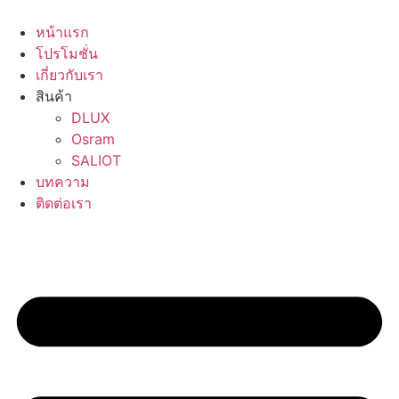
Skip
to
หน้าแรก
content
โปรโมชั่น
เกี่ยวกับเรา
สินค้า
DLUX
Osram
SALIOT
บทความ
ติดต่อเรา