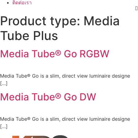
ติดต่อเรา
Product type:
Media
Tube Plus
Media Tube® Go RGBW
Media Tube® Go is a slim, direct view luminaire designe
[…]
Media Tube® Go DW
Media Tube® Go is a slim, direct view luminaire designe
[…]