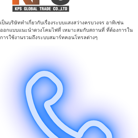
เป็นบริษัททำเกี่ยวกับเรื่องระบบแสงสว่างครบวงจร อาทิเช่น
ออกแบบแนะนำดวงโคมไฟที่ เหมาะสมกับสถานที่ ที่ต้องการใน
การใช้งานรวมถึงระบบสมาร์ทคอนโทรลต่างๆ