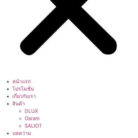
หน้าแรก
โปรโมชั่น
เกี่ยวกับเรา
สินค้า
DLUX
Osram
SALIOT
บทความ