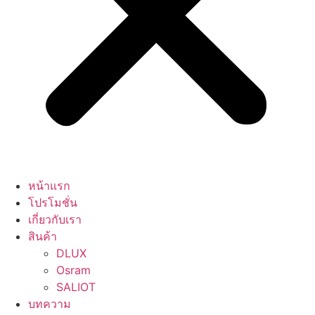
หน้าแรก
โปรโมชั่น
เกี่ยวกับเรา
สินค้า
DLUX
Osram
SALIOT
บทความ