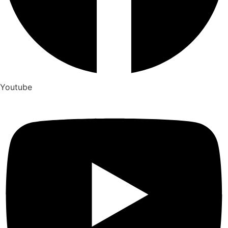
Youtube