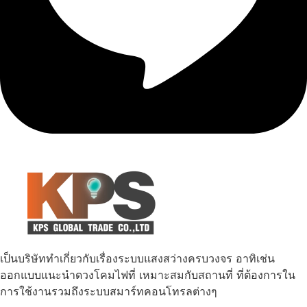
เป็นบริษัททำเกี่ยวกับเรื่องระบบแสงสว่างครบวงจร อาทิเช่น
ออกแบบแนะนำดวงโคมไฟที่ เหมาะสมกับสถานที่ ที่ต้องการใน
การใช้งานรวมถึงระบบสมาร์ทคอนโทรลต่างๆ