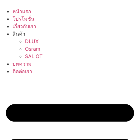
Skip
to
หน้าแรก
content
โปรโมชั่น
เกี่ยวกับเรา
สินค้า
DLUX
Osram
SALIOT
บทความ
ติดต่อเรา