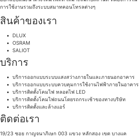
การใช้งานรวมถึงระบบสมาทคอนโทรลต่างๆ
สินค้าของเรา
DLUX
OSRAM
SALIOT
บริการ
บริการออกแบบระบบแสงสว่างภายในและภายนอกอาคาร
บริการออกแบบระบบควบคุมการใช้งานไฟฟ้าภายในอาคาร
บริการติดตั้งโคมไฟ หลอดไฟ LED
บริการติดตั้งโคมไฟถนนโดยรถกระเช้าของทางบริษัท
บริการติดตั้งและล้างแอร์
ติดต่อเรา
19/23 ซอย กาญจนาภิเษก 003 แขวง หลักสอง เขต บางแค