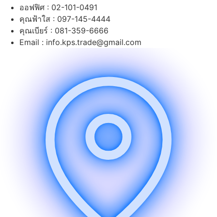
ออฟฟิศ : 02-101-0491
คุณฟ้าใส : 097-145-4444
คุณเบียร์ : 081-359-6666
Email : info.kps.trade@gmail.com