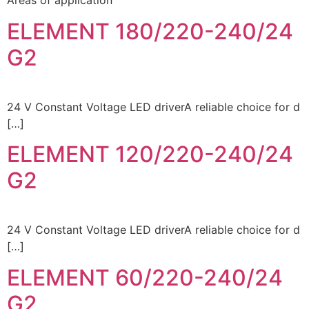
Areas of application
ELEMENT 180/220-240/24
G2
24 V Constant Voltage LED driverA reliable choice for d
[…]
ELEMENT 120/220-240/24
G2
24 V Constant Voltage LED driverA reliable choice for d
[…]
ELEMENT 60/220-240/24
G2