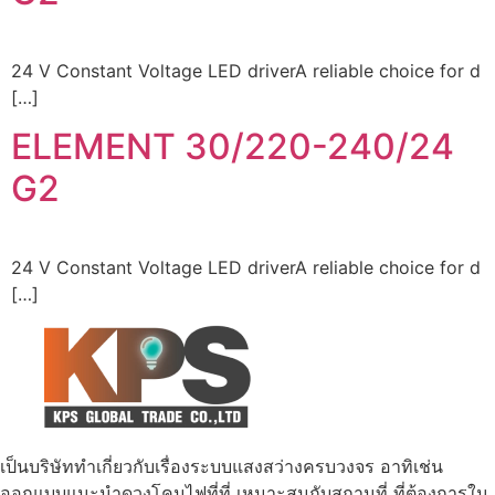
24 V Constant Voltage LED driverA reliable choice for d
[…]
ELEMENT 30/220-240/24
G2
24 V Constant Voltage LED driverA reliable choice for d
[…]
เป็นบริษัททำเกี่ยวกับเรื่องระบบแสงสว่างครบวงจร อาทิเช่น
ออกแบบแนะนำดวงโคมไฟที่ที่ เหมาะสมกับสถานที่ ที่ต้องการใน