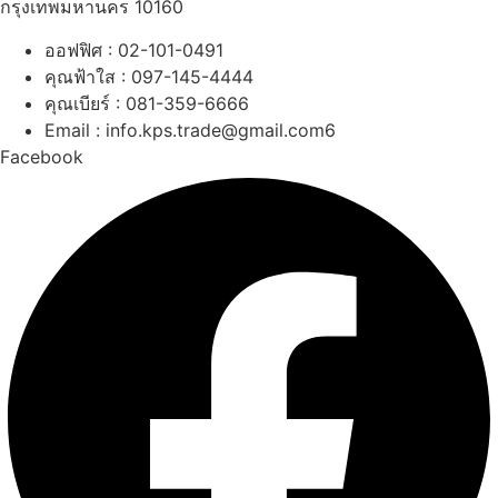
กรุงเทพมหานคร 10160
ออฟฟิศ : 02-101-0491
คุณฟ้าใส : 097-145-4444
คุณเบียร์ : 081-359-6666
Email : info.kps.trade@gmail.com6
Facebook