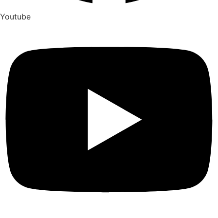
Youtube