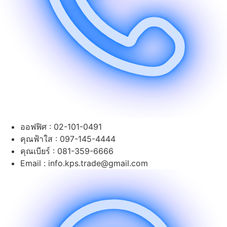
ออฟฟิศ : 02-101-0491
คุณฟ้าใส : 097-145-4444
คุณเบียร์ : 081-359-6666
Email : info.kps.trade@gmail.com