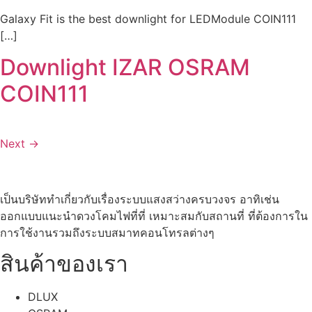
Galaxy Fit is the best downlight for LEDModule COIN111
[…]
Downlight IZAR OSRAM
COIN111
Next
→
เป็นบริษัททำเกี่ยวกับเรื่องระบบแสงสว่างครบวงจร อาทิเช่น
ออกแบบแนะนำดวงโคมไฟที่ที่ เหมาะสมกับสถานที่ ที่ต้องการใน
การใช้งานรวมถึงระบบสมาทคอนโทรลต่างๆ
สินค้าของเรา
DLUX