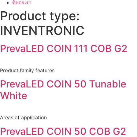
ติดต่อเรา
Product type:
INVENTRONIC
PrevaLED COIN 111 COB G2
Product family features
PrevaLED COIN 50 Tunable
White
Areas of application
PrevaLED COIN 50 COB G2