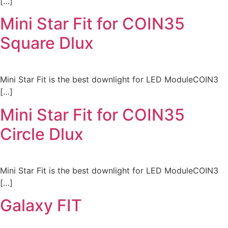
[…]
Mini Star Fit for COIN35
Square Dlux
Mini Star Fit is the best downlight for LED ModuleCOIN3
[…]
Mini Star Fit for COIN35
Circle Dlux
Mini Star Fit is the best downlight for LED ModuleCOIN3
[…]
Galaxy FIT