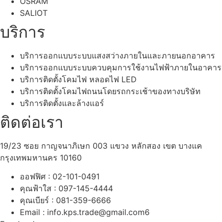
OSRAM
SALIOT
บริการ
บริการออกแบบระบบแสงสว่างภายในและภายนอกอาคาร
บริการออกแบบระบบควบคุมการใช้งานไฟฟ้าภายในอาคาร
บริการติดตั้งโคมไฟ หลอดไฟ LED
บริการติดตั้งโคมไฟถนนโดยรถกระเช้าของทางบริษัท
บริการติดตั้งและล้างแอร์
ติดต่อเรา
19/23 ซอย กาญจนาภิเษก 003 แขวง หลักสอง เขต บางแค
กรุงเทพมหานคร 10160
ออฟฟิศ : 02-101-0491
คุณฟ้าใส : 097-145-4444
คุณเบียร์ : 081-359-6666
Email : info.kps.trade@gmail.com6