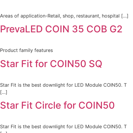
Areas of application-Retail, shop, restaurant, hospital […]
PrevaLED COIN 35 COB G2
Product family features
Star Fit for COIN50 SQ
Star Fit is the best downlight for LED Module COIN50. T
[…]
Star Fit Circle for COIN50
Star Fit is the best downlight for LED Module COIN50. T