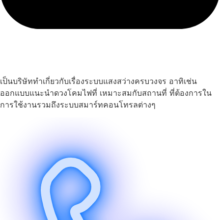
เป็นบริษัททำเกี่ยวกับเรื่องระบบแสงสว่างครบวงจร อาทิเช่น
ออกแบบแนะนำดวงโคมไฟที่ เหมาะสมกับสถานที่ ที่ต้องการใน
การใช้งานรวมถึงระบบสมาร์ทคอนโทรลต่างๆ