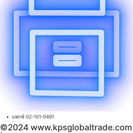
แฟกซ์ 02-101-0491
©2024 www.kpsglobaltrade.com