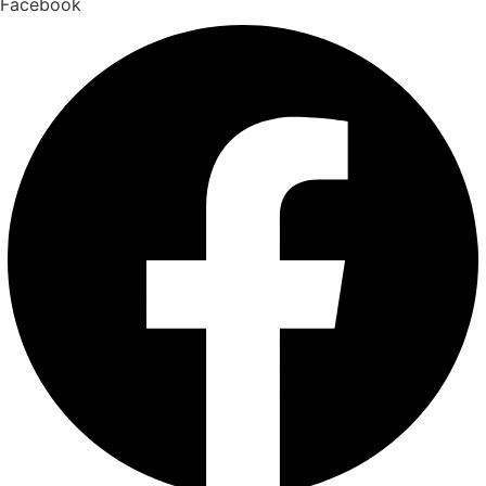
Facebook