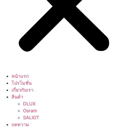
หน้าแรก
โปรโมชั่น
เกี่ยวกับเรา
สินค้า
DLUX
Osram
SALIOT
บทความ