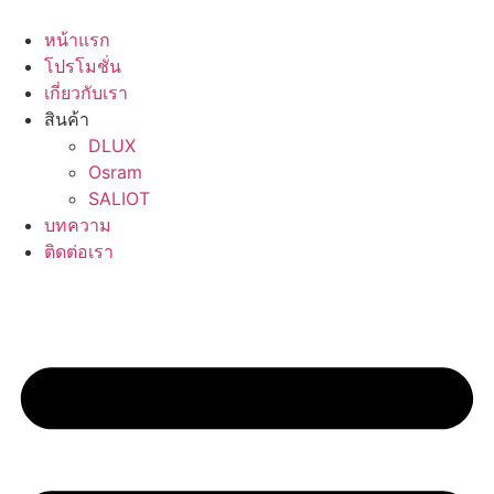
Skip
to
หน้าแรก
content
โปรโมชั่น
เกี่ยวกับเรา
สินค้า
DLUX
Osram
SALIOT
บทความ
ติดต่อเรา