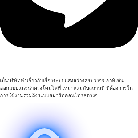
เป็นบริษัททำเกี่ยวกับเรื่องระบบแสงสว่างครบวงจร อาทิเช่น
ออกแบบแนะนำดวงโคมไฟที่ เหมาะสมกับสถานที่ ที่ต้องการใน
การใช้งานรวมถึงระบบสมาร์ทคอนโทรลต่างๆ