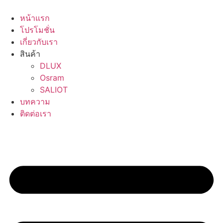
Skip
to
หน้าแรก
content
โปรโมชั่น
เกี่ยวกับเรา
สินค้า
DLUX
Osram
SALIOT
บทความ
ติดต่อเรา