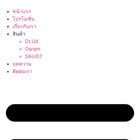
Skip
to
หน้าแรก
content
โปรโมชั่น
เกี่ยวกับเรา
สินค้า
DLUX
Osram
SALIOT
บทความ
ติดต่อเรา