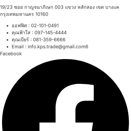
19/23 ซอย กาญจนาภิเษก 003 แขวง หลักสอง เขต บางแค
กรุงเทพมหานคร 10160
ออฟฟิศ : 02-101-0491
คุณฟ้าใส : 097-145-4444
คุณเบียร์ : 081-359-6666
Email : info.kps.trade@gmail.com6
Facebook