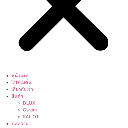
หน้าแรก
โปรโมชั่น
เกี่ยวกับเรา
สินค้า
DLUX
Osram
SALIOT
บทความ