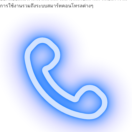
การใช้งานรวมถึงระบบสมาร์ทคอนโทรลต่างๆ