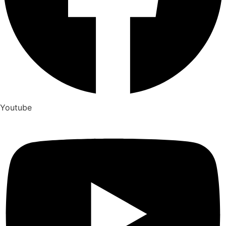
Youtube