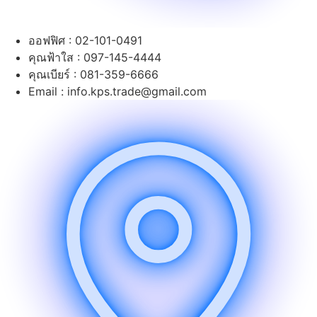
ออฟฟิศ : 02-101-0491
คุณฟ้าใส : 097-145-4444
คุณเบียร์ : 081-359-6666
Email : info.kps.trade@gmail.com