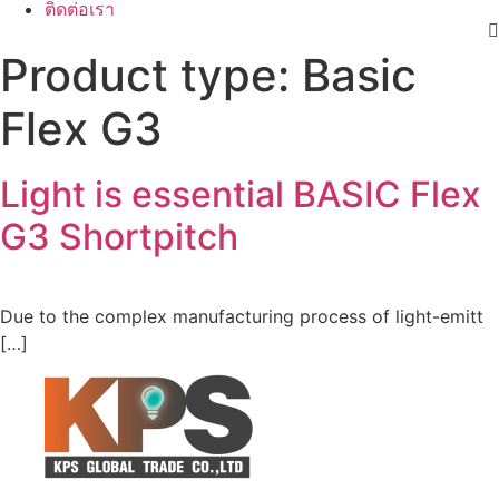
ติดต่อเรา
Product type:
Basic
Flex G3
Light is essential BASIC Flex
G3 Shortpitch
Due to the complex manufacturing process of light-emitt
[…]