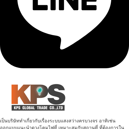
เป็นบริษัททำเกี่ยวกับเรื่องระบบแสงสว่างครบวงจร อาทิเช่น
ออกแบบแนะนำดวงโคมไฟที่ เหมาะสมกับสถานที่ ที่ต้องการใน