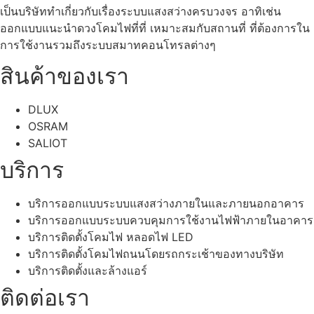
เป็นบริษัททำเกี่ยวกับเรื่องระบบแสงสว่างครบวงจร อาทิเช่น
ออกแบบแนะนำดวงโคมไฟที่ที่ เหมาะสมกับสถานที่ ที่ต้องการใน
การใช้งานรวมถึงระบบสมาทคอนโทรลต่างๆ
สินค้าของเรา
DLUX
OSRAM
SALIOT
บริการ
บริการออกแบบระบบแสงสว่างภายในและภายนอกอาคาร
บริการออกแบบระบบควบคุมการใช้งานไฟฟ้าภายในอาคาร
บริการติดตั้งโคมไฟ หลอดไฟ LED
บริการติดตั้งโคมไฟถนนโดยรถกระเช้าของทางบริษัท
บริการติดตั้งและล้างแอร์
ติดต่อเรา