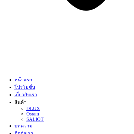
หน้าแรก
โปรโมชั่น
เกี่ยวกับเรา
สินค้า
DLUX
Osram
SALIOT
บทความ
ติดต่อเรา