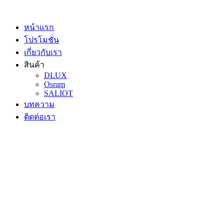
Skip
to
content
หน้าแรก
โปรโมชั่น
เกี่ยวกับเรา
สินค้า
DLUX
Osram
SALIOT
บทความ
ติดต่อเรา